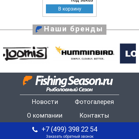
В корзину
Наши бренды
Новости
Фотогалерея
О компании
Контакты
+7 (499) 398 22 54
Заказать обратный звонок