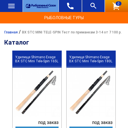
0
РЫБОЛОВНЫЕ ТУРЫ
/
Главная
BX STC MINI TELE-SPIN Тест по приманкам 3-14 от 7 100 р.
Каталог
Удилище Shimano Exage
Удилище Shimano Exage
BX STC Mini Tele-Spin 165L
BX STC Mini Tele-Spin 180L
под заказ
под заказ