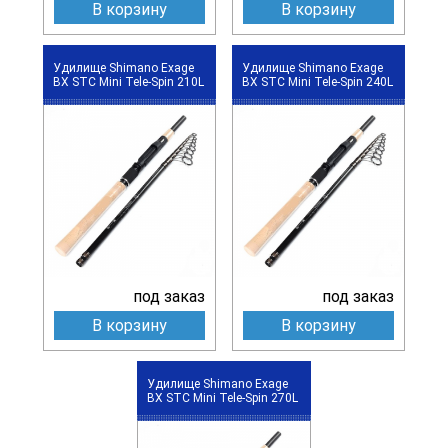
В корзину
В корзину
Удилище Shimano Exage
Удилище Shimano Exage
BX STC Mini Tele-Spin 210L
BX STC Mini Tele-Spin 240L
под заказ
под заказ
В корзину
В корзину
Удилище Shimano Exage
BX STC Mini Tele-Spin 270L