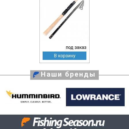
под заказ
В корзину
Наши бренды