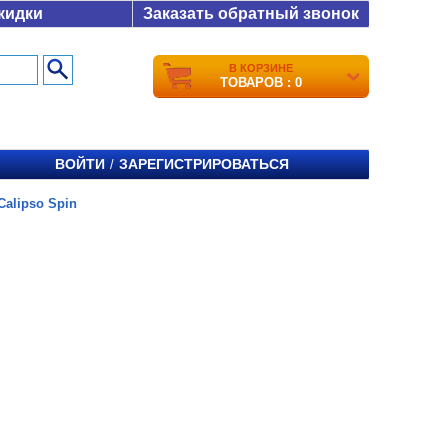
кидки
Заказать обратный звонок
В КОРЗИНЕ
ТОВАРОВ : 0
ВОЙТИ
ЗАРЕГИСТРИРОВАТЬСЯ
/
Calipso Spin