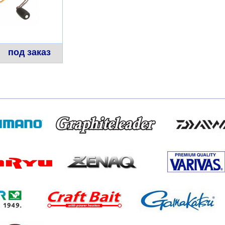
под заказ