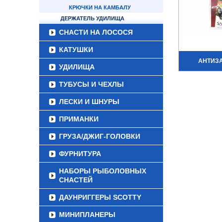
КРЮЧКИ НА КАМБАЛУ
ДЕРЖАТЕЛЬ УДИЛИЩА
СНАСТИ НА ЛОСОСЯ
КАТУШКИ
АНТИЗ
УДИЛИЩА
ТУБУСЫ И ЧЕХЛЫ
ЛЕСКИ И ШНУРЫ
ПРИМАНКИ
ГРУЗА/ДЖИГ-ГОЛОВКИ
ФУРНИТУРА
НАБОРЫ РЫБОЛОВНЫХ
СНАСТЕЙ
ДАУНРИГГЕРЫ SCOTTY
МИНИПЛАНЕРЫ