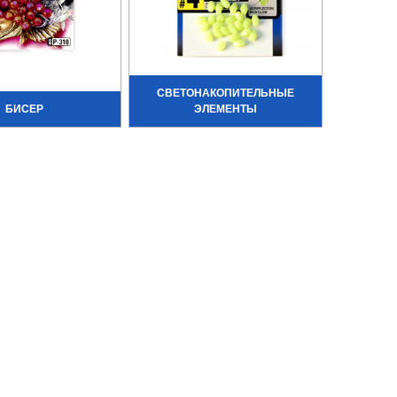
СВЕТОНАКОПИТЕЛЬНЫЕ
БИСЕР
ЭЛЕМЕНТЫ