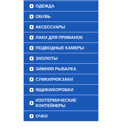
ОДЕЖДА
ОБУВЬ
АКСЕССУАРЫ
ЛАКИ ДЛЯ ПРИМАНОК
ПОДВОДНЫЕ КАМЕРЫ
ЭХОЛОТЫ
ЗИМНЯЯ РЫБАЛКА
СУМКИ/РЮКЗАКИ
ЯЩИКИ/КОРОБКИ
ИЗОТЕРМИЧЕСКИЕ
КОНТЕЙНЕРЫ
ОЧКИ