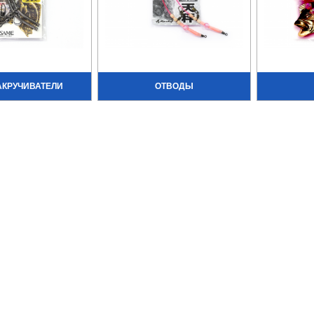
АКРУЧИВАТЕЛИ
ОТВОДЫ