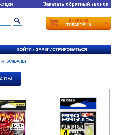
кидки
Заказать обратный звонок
В КОРЗИНЕ
ТОВАРОВ : 0
ВОЙТИ
ЗАРЕГИСТРИРОВАТЬСЯ
/
ЛЯ КАМБАЛЫ
БАЛЫ