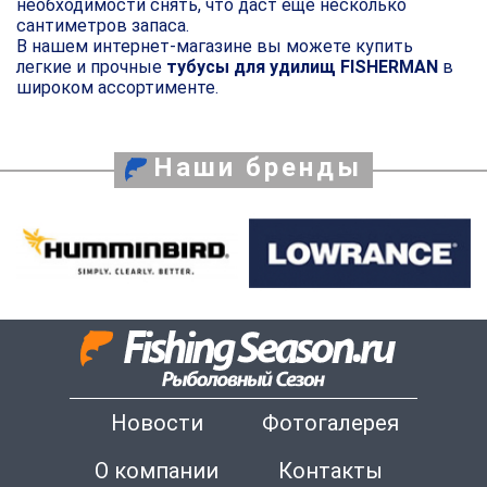
необходимости снять, что даст еще несколько
сантиметров запаса.
В нашем интернет-магазине вы можете купить
легкие и прочные
тубусы для удилищ FISHERMAN
в
широком ассортименте.
Наши бренды
Новости
Фотогалерея
О компании
Контакты