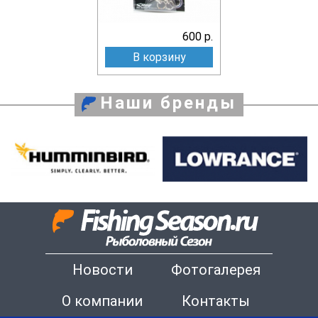
600 р.
В корзину
Наши бренды
Новости
Фотогалерея
О компании
Контакты