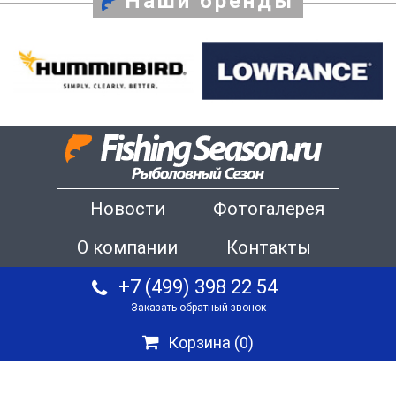
Наши бренды
Новости
Фотогалерея
О компании
Контакты
+7 (499) 398 22 54
Заказать обратный звонок
Корзина (
0
)