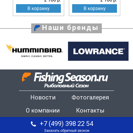
В корзину
В корзину
Наши бренды
Новости
Фотогалерея
О компании
Контакты
+7 (499) 398 22 54
Заказать обратный звонок