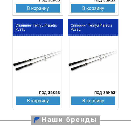
В корзину
В корзину
Спиннинг Tenryu Pleiadis
Спиннинг Tenryu Pleiadis
PL89L
PL93L
под заказ
под заказ
В корзину
В корзину
Наши бренды