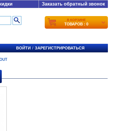
кидки
Заказать обратный звонок
В КОРЗИНЕ
ТОВАРОВ : 0
ВОЙТИ
ЗАРЕГИСТРИРОВАТЬСЯ
/
OUT