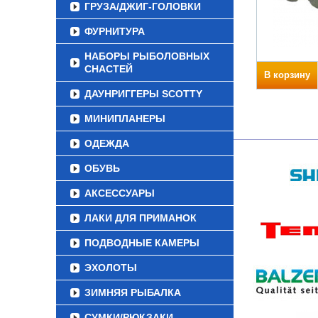
ГРУЗА/ДЖИГ-ГОЛОВКИ
ФУРНИТУРА
НАБОРЫ РЫБОЛОВНЫХ
СНАСТЕЙ
В корзину
ДАУНРИГГЕРЫ SCOTTY
МИНИПЛАНЕРЫ
ОДЕЖДА
ОБУВЬ
АКСЕССУАРЫ
ЛАКИ ДЛЯ ПРИМАНОК
ПОДВОДНЫЕ КАМЕРЫ
ЭХОЛОТЫ
ЗИМНЯЯ РЫБАЛКА
СУМКИ/РЮКЗАКИ