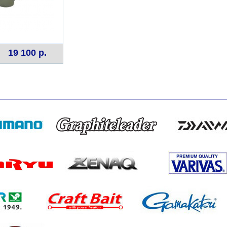
19 100 р.