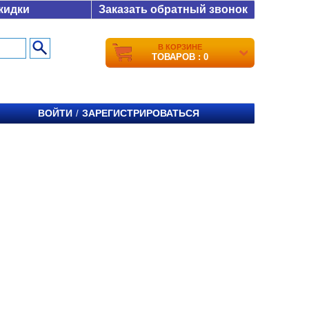
кидки
Заказать обратный звонок
В КОРЗИНЕ
ТОВАРОВ : 0
ВОЙТИ
ЗАРЕГИСТРИРОВАТЬСЯ
/