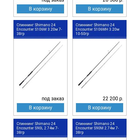
В корзину
В корзину
Спиннинг Shimano 24
Спиннинг Shimano 24
Encounter S106M 3.20м 7-
Encounter S106MH 3.20м
38гр
10-50гр
под заказ
22 200 р.
В корзину
В корзину
Спиннинг Shimano 24
Спиннинг Shimano 24
Encounter S90L 2.74м 7-
Encounter S90M 2.74м 7-
38гр
38гр