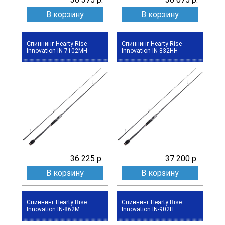
В корзину
В корзину
Спиннинг Hearty Rise
Спиннинг Hearty Rise
Innovation IN-7102MH
Innovation IN-832HH
36 225 р.
37 200 р.
В корзину
В корзину
Спиннинг Hearty Rise
Спиннинг Hearty Rise
Innovation IN-862M
Innovation IN-902H