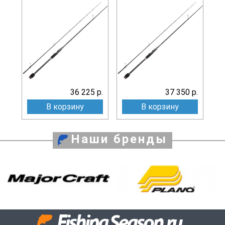
36 225 р.
37 350 р.
В корзину
В корзину
Наши бренды