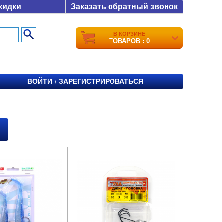
кидки
Заказать обратный звонок
В КОРЗИНЕ
ТОВАРОВ : 0
ВОЙТИ
ЗАРЕГИСТРИРОВАТЬСЯ
/