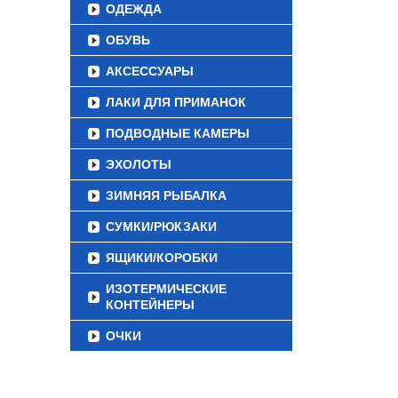
ОДЕЖДА
ОБУВЬ
АКСЕССУАРЫ
ЛАКИ ДЛЯ ПРИМАНОК
ПОДВОДНЫЕ КАМЕРЫ
ЭХОЛОТЫ
ЗИМНЯЯ РЫБАЛКА
СУМКИ/РЮКЗАКИ
ЯЩИКИ/КОРОБКИ
ИЗОТЕРМИЧЕСКИЕ
КОНТЕЙНЕРЫ
ОЧКИ