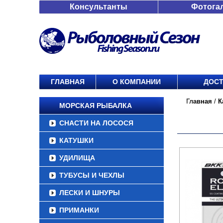
Консультанты
Фотога
ГЛАВНАЯ
О КОМПАНИИ
ДОСТ
Главная
/
К
МОРСКАЯ РЫБАЛКА
СНАСТИ НА ЛОСОСЯ
КАТУШКИ
УДИЛИЩА
ТУБУСЫ И ЧЕХЛЫ
ЛЕСКИ И ШНУРЫ
ПРИМАНКИ