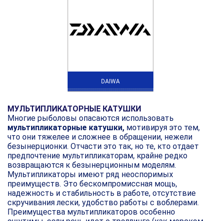
DAIWA
МУЛЬТИПЛИКАТОРНЫЕ КАТУШКИ
Многие рыболовы опасаются использовать
мультипликаторные катушки,
мотивируя это тем,
что они тяжелее и сложнее в обращении, нежели
безынерционки. Отчасти это так, но те, кто отдает
предпочтение мультипликаторам, крайне редко
возвращаются к безынерционным моделям.
Мультипликаторы имеют ряд неоспоримых
преимуществ. Это бескомпромиссная мощь,
надежность и стабильность в работе, отсутствие
скручивания лески, удобство работы с воблерами.
Преимущества мультипликаторов особенно