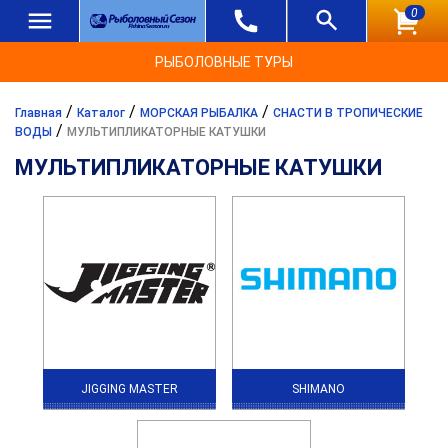
0
РЫБОЛОВНЫЕ ТУРЫ
/
/
/
Главная
Каталог
МОРСКАЯ РЫБАЛКА
СНАСТИ В ТРОПИЧЕСКИЕ
/
ВОДЫ
МУЛЬТИПЛИКАТОРНЫЕ КАТУШКИ
МУЛЬТИПЛИКАТОРНЫЕ КАТУШКИ
JIGGING MASTER
SHIMANO