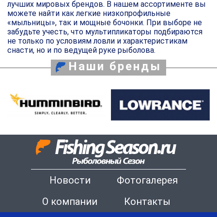
лучших мировых брендов. В нашем ассортименте вы
можете найти как легкие низкопрофильные
«мыльницы», так и мощные бочонки. При выборе не
забудьте учесть, что мультипликаторы подбираются
не только по условиям ловли и характеристикам
снасти, но и по ведущей руке рыболова.
Наши бренды
Новости
Фотогалерея
О компании
Контакты