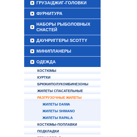
ГРУЗА/ДЖИГ-ГОЛОВКИ
ФУРНИТУРА
НАБОРЫ РЫБОЛОВНЫХ
СНАСТЕЙ
ДАУНРИГГЕРЫ SCOTTY
МИНИПЛАНЕРЫ
ОДЕЖДА
КОСТЮМЫ
КУРТКИ
БРЮКИ/ПОЛУКОМБИНЕЗОНЫ
ЖИЛЕТЫ СПАСАТЕЛЬНЫЕ
РАЗГРУЗОЧНЫЕ ЖИЛЕТЫ
ЖИЛЕТЫ DAIWA
ЖИЛЕТЫ SHIMANO
ЖИЛЕТЫ RAPALA
КОСТЮМЫ-ПОПЛАВКИ
ПОДКЛАДКИ