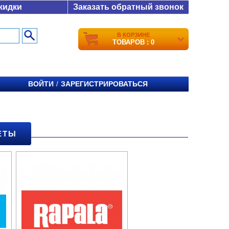
кидки
Заказать обратный звонок
В КОРЗИНЕ
ТОВАРОВ : 0
ВОЙТИ
ЗАРЕГИСТРИРОВАТЬСЯ
/
ЕТЫ