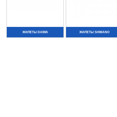
ЖИЛЕТЫ DAIWA
ЖИЛЕТЫ SHIMANO