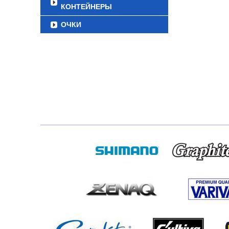
КОНТЕЙНЕРЫ
ОЧКИ