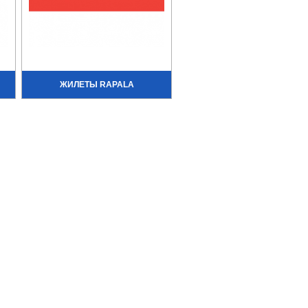
ЖИЛЕТЫ RAPALA