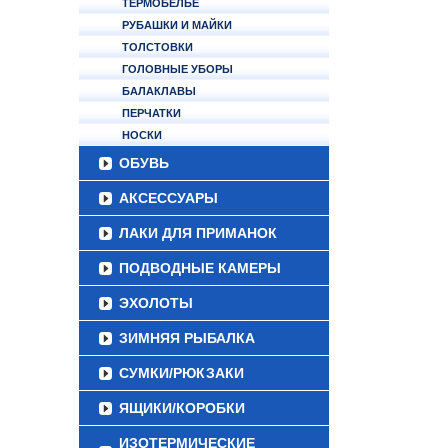
ТЕРМОБЕЛЬЕ
РУБАШКИ И МАЙКИ
ТОЛСТОВКИ
ГОЛОВНЫЕ УБОРЫ
БАЛАКЛАВЫ
ПЕРЧАТКИ
НОСКИ
ОБУВЬ
АКСЕССУАРЫ
ЛАКИ ДЛЯ ПРИМАНОК
ПОДВОДНЫЕ КАМЕРЫ
ЭХОЛОТЫ
ЗИМНЯЯ РЫБАЛКА
СУМКИ/РЮКЗАКИ
ЯЩИКИ/КОРОБКИ
ИЗОТЕРМИЧЕСКИЕ