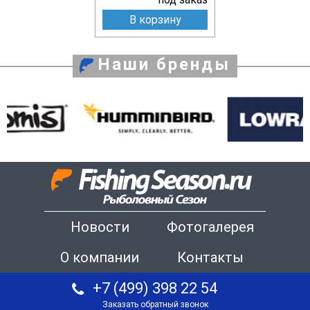
В корзину
Наши бренды
Новости
Фотогалерея
О компании
Контакты
+7 (499) 398 22 54
Заказать обратный звонок