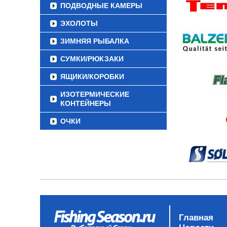
ПОДВОДНЫЕ КАМЕРЫ
ЭХОЛОТЫ
ЗИМНЯЯ РЫБАЛКА
СУМКИ/РЮКЗАКИ
ЯЩИКИ/КОРОБКИ
ИЗОТЕРМИЧЕСКИЕ
КОНТЕЙНЕРЫ
ОЧКИ
Главная