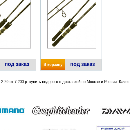
под заказ
под заказ
В корзину
 2.29 от 7 200 р. купить недорого с доставкой по Москве и России. Кач