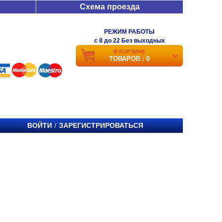
Схема проезда
РЕЖИМ РАБОТЫ
c 8 до 22 Без выходных
В КОРЗИНЕ
ТОВАРОВ : 0
ВОЙТИ
ЗАРЕГИСТРИРОВАТЬСЯ
/