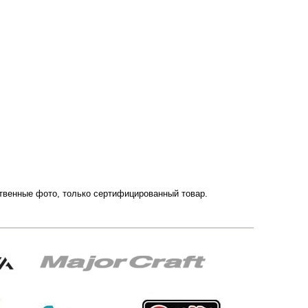
ественные фото, только сертифицированный товар.