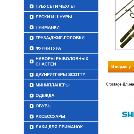
ТУБУСЫ И ЧЕХЛЫ
ЛЕСКИ И ШНУРЫ
ПРИМАНКИ
ГРУЗА/ДЖИГ-ГОЛОВКИ
ФУРНИТУРА
НАБОРЫ РЫБОЛОВНЫХ
СНАСТЕЙ
В корзину
ДАУНРИГГЕРЫ SCOTTY
Crostage Длина
МИНИПЛАНЕРЫ
ОДЕЖДА
ОБУВЬ
АКСЕССУАРЫ
ЛАКИ ДЛЯ ПРИМАНОК