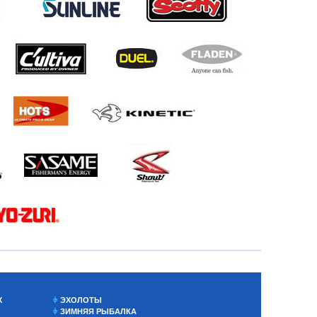
Х
ЭХОЛОТЫ
ЗИМНЯЯ РЫБАЛКА