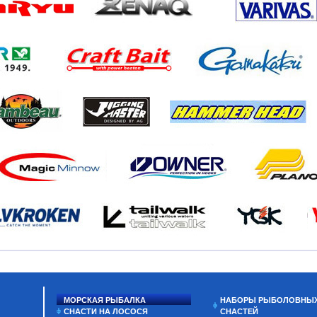
МОРСКАЯ РЫБАЛКА
НАБОРЫ РЫБОЛОВНЫ
СНАСТИ НА ЛОСОСЯ
СНАСТЕЙ