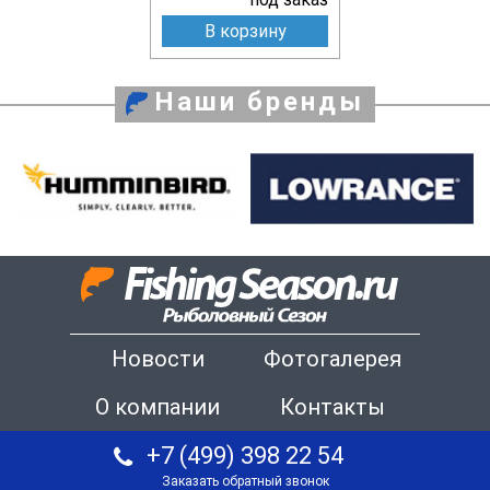
В корзину
Наши бренды
Новости
Фотогалерея
О компании
Контакты
+7 (499) 398 22 54
Заказать обратный звонок