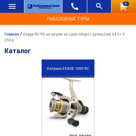
0
РЫБОЛОВНЫЕ ТУРЫ
/
Главная
Exage RC PE на шпулю за один оборот ручки,(см) 64 от 5
250 р.
Каталог
Катушка EXAGE 1000 RC
под заказ