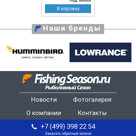
В корзину
Наши бренды
Новости
Фотогалерея
О компании
Контакты
+7 (499) 398 22 54
Заказать обратный звонок