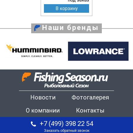
В корзину
Наши бренды
Новости
Фотогалерея
О компании
Контакты
+7 (499) 398 22 54
Заказать обратный звонок