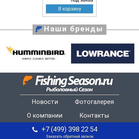
В корзину
Наши бренды
Новости
Фотогалерея
О компании
Контакты
+7 (499) 398 22 54
Заказать обратный звонок