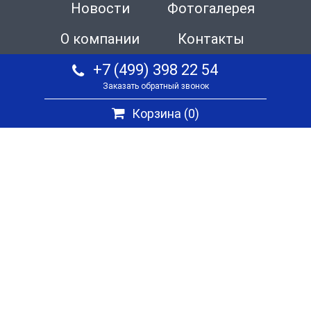
Новости
Фотогалерея
О компании
Контакты
+7 (499) 398 22 54
Заказать обратный звонок
Корзина (
0
)