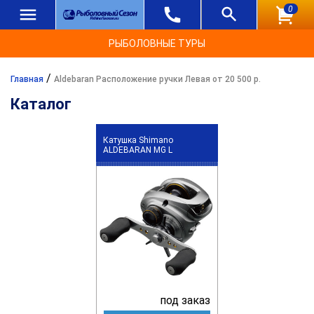
0
РЫБОЛОВНЫЕ ТУРЫ
/
Главная
Aldebaran Расположение ручки Левая от 20 500 р.
Каталог
Катушка Shimano
ALDEBARAN MG L
под заказ