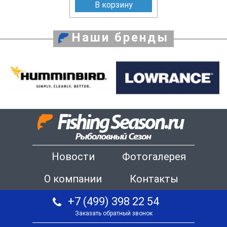
В корзину
Наши бренды
Новости
Фотогалерея
О компании
Контакты
+7 (499) 398 22 54
Заказать обратный звонок