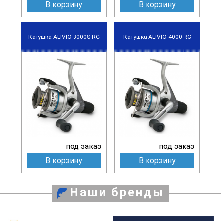
В корзину
В корзину
Катушка ALIVIO 3000S RC
Катушка ALIVIO 4000 RC
под заказ
под заказ
В корзину
В корзину
Наши бренды