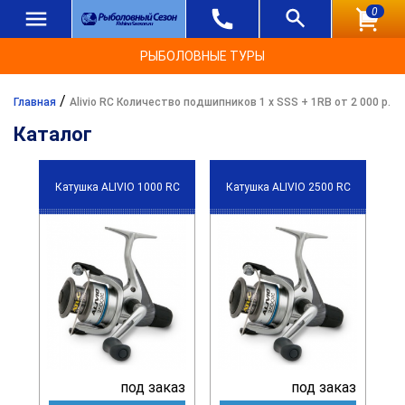
0
РЫБОЛОВНЫЕ ТУРЫ
/
Главная
Alivio RC Количество подшипников 1 х SSS + 1RB от 2 000 р.
Каталог
Катушка ALIVIO 1000 RC
Катушка ALIVIO 2500 RC
под заказ
под заказ