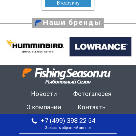
В корзину
Наши бренды
Новости
Фотогалерея
О компании
Контакты
+7 (499) 398 22 54
Заказать обратный звонок