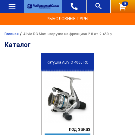
0
РЫБОЛОВНЫЕ ТУРЫ
/
Главная
Alivio RC Max. нагрузка на фрикцион 2.8 от 2 450 р.
Каталог
Катушка ALIVIO 4000 RC
под заказ