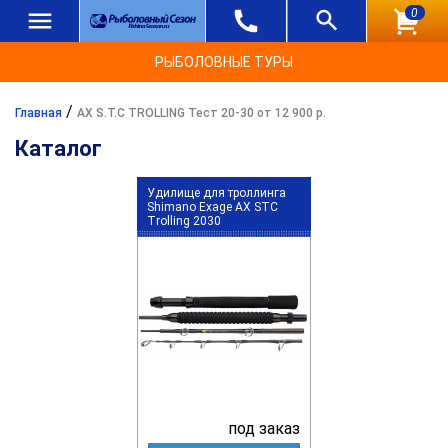
0
РЫБОЛОВНЫЕ ТУРЫ
/
Главная
AX S.T.C TROLLING Тест 20-30 от 12 900 р.
Каталог
Удилище для троллинга
Shimano Exage AX STC
Trolling 2030
под заказ