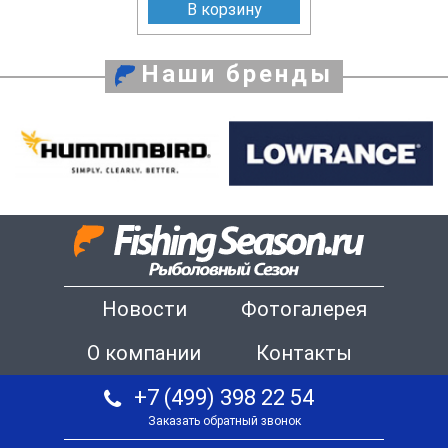
В корзину
Наши бренды
Новости
Фотогалерея
О компании
Контакты
+7 (499) 398 22 54
Заказать обратный звонок