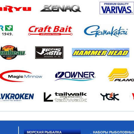
МОРСКАЯ РЫБАЛКА
НАБОРЫ РЫБОЛОВНЫ