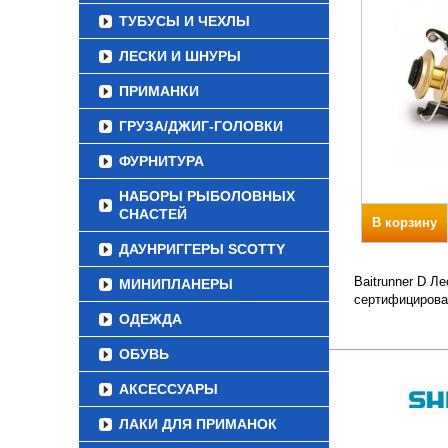
ТУБУСЫ И ЧЕХЛЫ
ЛЕСКИ И ШНУРЫ
ПРИМАНКИ
ГРУЗА/ДЖИГ-ГОЛОВКИ
ФУРНИТУРА
НАБОРЫ РЫБОЛОВНЫХ
СНАСТЕЙ
В корзину
ДАУНРИГГЕРЫ SCOTTY
Baitrunner D Л
МИНИПЛАНЕРЫ
сертифицирова
ОДЕЖДА
ОБУВЬ
АКСЕССУАРЫ
ЛАКИ ДЛЯ ПРИМАНОК