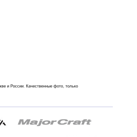
оскве и России. Качественные фото, только