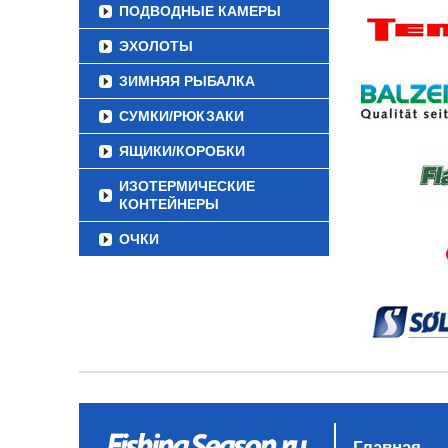
ПОДВОДНЫЕ КАМЕРЫ
ЭХОЛОТЫ
ЗИМНЯЯ РЫБАЛКА
СУМКИ/РЮКЗАКИ
ЯЩИКИ/КОРОБКИ
ИЗОТЕРМИЧЕСКИЕ
КОНТЕЙНЕРЫ
ОЧКИ
Главная