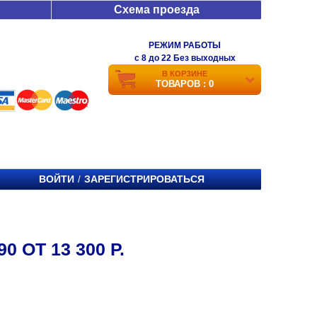
Схема проезда
РЕЖИМ РАБОТЫ
c 8 до 22 Без выходных
В КОРЗИНЕ
ТОВАРОВ : 0
ВОЙТИ
ЗАРЕГИСТРИРОВАТЬСЯ
/
 ОТ 13 300 Р.