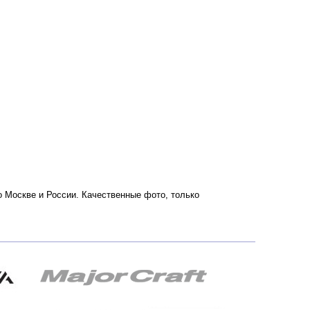
 по Москве и России. Качественные фото, только