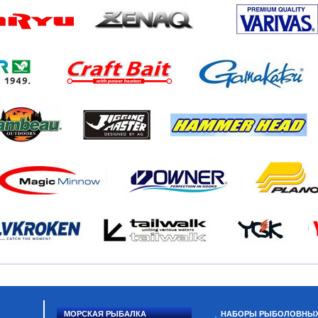
МОРСКАЯ РЫБАЛКА
НАБОРЫ РЫБОЛОВНЫ