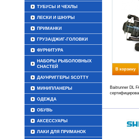
ТУБУСЫ И ЧЕХЛЫ
ЛЕСКИ И ШНУРЫ
ПРИМАНКИ
ГРУЗА/ДЖИГ-ГОЛОВКИ
ФУРНИТУРА
НАБОРЫ РЫБОЛОВНЫХ
СНАСТЕЙ
В корзину
ДАУНРИГГЕРЫ SCOTTY
Baitrunner DL 
МИНИПЛАНЕРЫ
сертифицирова
ОДЕЖДА
ОБУВЬ
АКСЕССУАРЫ
ЛАКИ ДЛЯ ПРИМАНОК