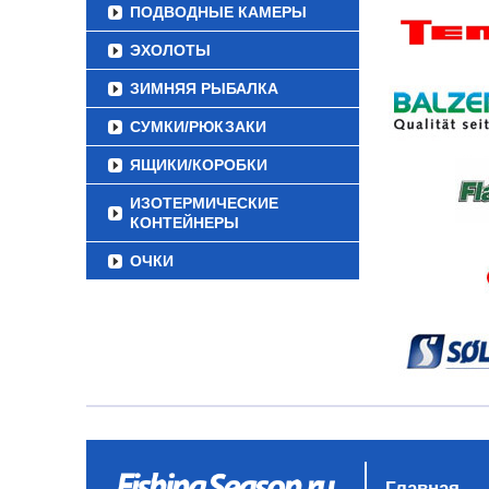
ПОДВОДНЫЕ КАМЕРЫ
ЭХОЛОТЫ
ЗИМНЯЯ РЫБАЛКА
СУМКИ/РЮКЗАКИ
ЯЩИКИ/КОРОБКИ
ИЗОТЕРМИЧЕСКИЕ
КОНТЕЙНЕРЫ
ОЧКИ
Главная