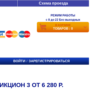
Схема проезда
РЕЖИМ РАБОТЫ
c 8 до 22 Без выходных
В КОРЗИНЕ
ТОВАРОВ : 0
ВОЙТИ
ЗАРЕГИСТРИРОВАТЬСЯ
/
КЦИОН 3 ОТ 6 280 Р.