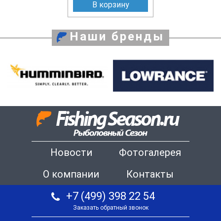
В корзину
Наши бренды
Новости
Фотогалерея
О компании
Контакты
+7 (499) 398 22 54
Заказать обратный звонок