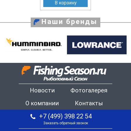
В корзину
Наши бренды
Новости
Фотогалерея
О компании
Контакты
+7 (499) 398 22 54
Заказать обратный звонок