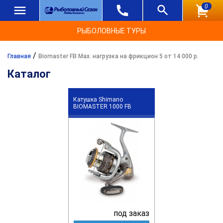
0
РЫБОЛОВНЫЕ ТУРЫ
/
Главная
Biomaster FB Max. нагрузка на фрикцион 5 от 14 000 р.
Каталог
Катушка Shimano
BIOMASTER 1000 FB
под заказ