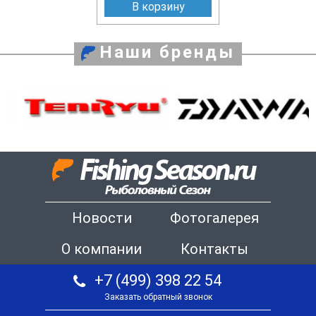
В корзину
Наши бренды
Новости
Фотогалерея
О компании
Контакты
+7 (499) 398 22 54
Заказать обратный звонок