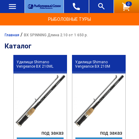
0
РЫБОЛОВНЫЕ ТУРЫ
/
Главная
BX SPINNING Длина 2.10 от 1 650 р.
Каталог
Удилище Shimano
Удилище Shimano
Vengeance BX 210ML
Vengeance BX 210M
под заказ
под заказ