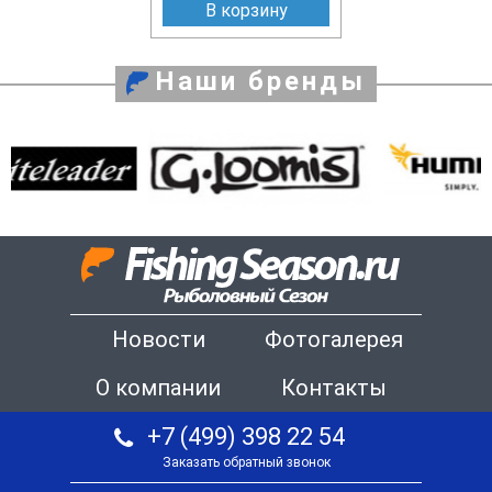
В корзину
Наши бренды
Новости
Фотогалерея
О компании
Контакты
+7 (499) 398 22 54
Заказать обратный звонок