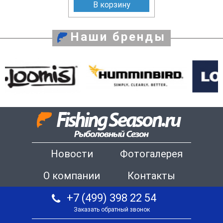
В корзину
Наши бренды
Новости
Фотогалерея
О компании
Контакты
+7 (499) 398 22 54
Заказать обратный звонок