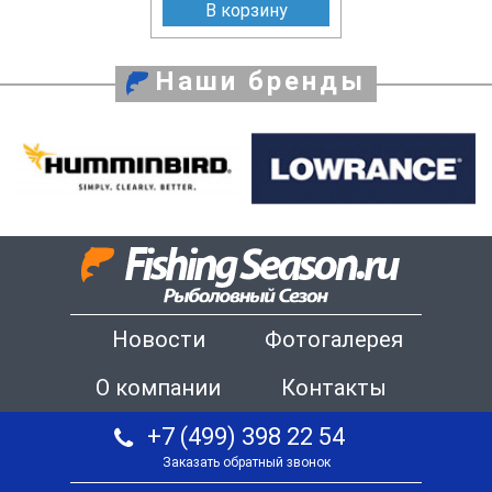
В корзину
Наши бренды
Новости
Фотогалерея
О компании
Контакты
+7 (499) 398 22 54
Заказать обратный звонок