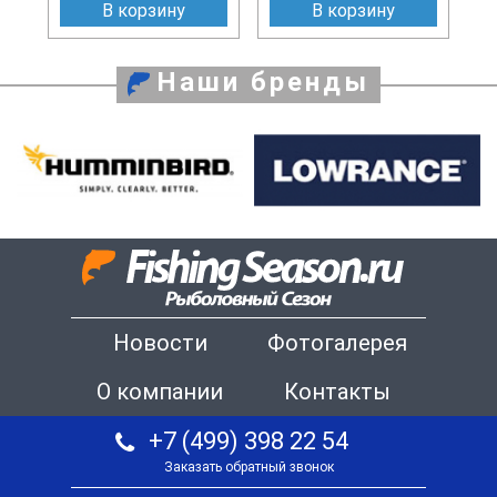
В корзину
В корзину
Наши бренды
Новости
Фотогалерея
О компании
Контакты
+7 (499) 398 22 54
Заказать обратный звонок