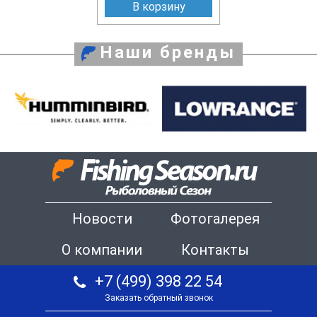
В корзину
Наши бренды
Новости
Фотогалерея
О компании
Контакты
+7 (499) 398 22 54
Заказать обратный звонок