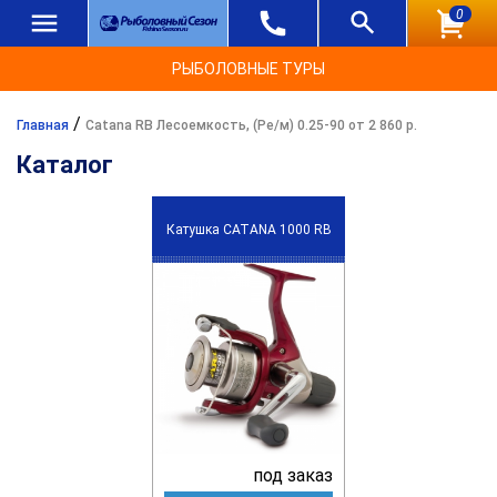
0
РЫБОЛОВНЫЕ ТУРЫ
/
Главная
Catana RB Лесоемкость, (Ре/м) 0.25-90 от 2 860 р.
Каталог
Катушка CATANA 1000 RB
под заказ