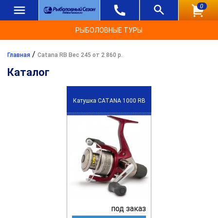
0
РЫБОЛОВНЫЕ ТУРЫ
/
Главная
Catana RB Вес 245 от 2 860 р.
Каталог
Катушка CATANA 1000 RB
под заказ