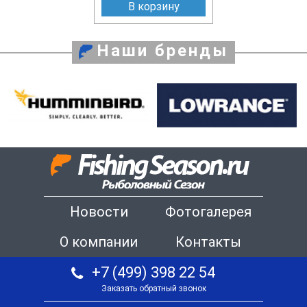
В корзину
Наши бренды
Новости
Фотогалерея
О компании
Контакты
+7 (499) 398 22 54
Заказать обратный звонок