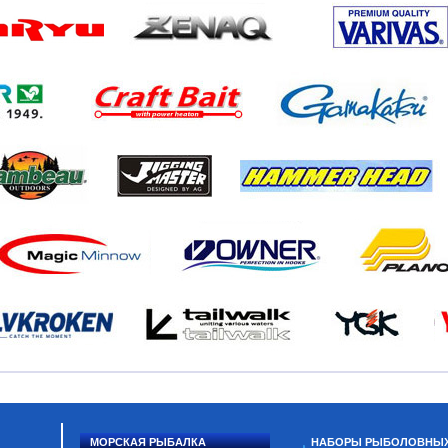
МОРСКАЯ РЫБАЛКА
НАБОРЫ РЫБОЛОВНЫ