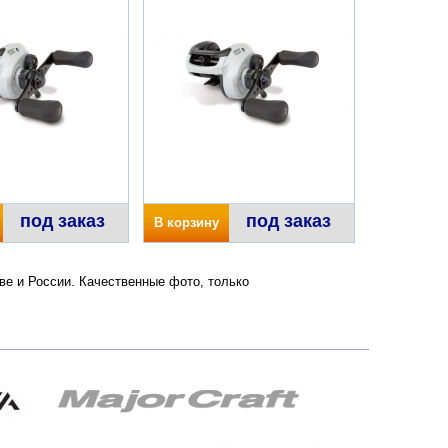
под заказ
под заказ
В корзину
кве и России. Качественные фото, только