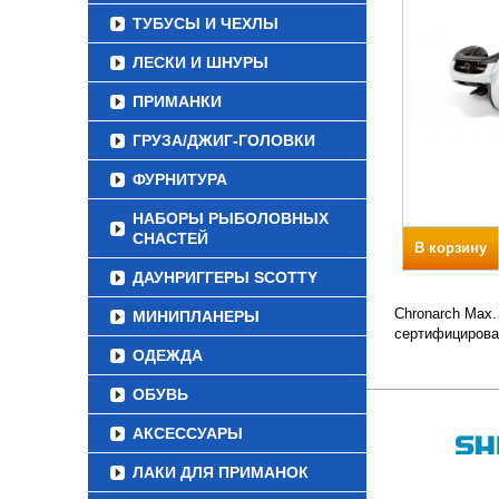
ТУБУСЫ И ЧЕХЛЫ
ЛЕСКИ И ШНУРЫ
ПРИМАНКИ
ГРУЗА/ДЖИГ-ГОЛОВКИ
ФУРНИТУРА
НАБОРЫ РЫБОЛОВНЫХ
СНАСТЕЙ
В корзину
ДАУНРИГГЕРЫ SCOTTY
Chronarch Max.
МИНИПЛАНЕРЫ
сертифицирова
ОДЕЖДА
ОБУВЬ
АКСЕССУАРЫ
ЛАКИ ДЛЯ ПРИМАНОК