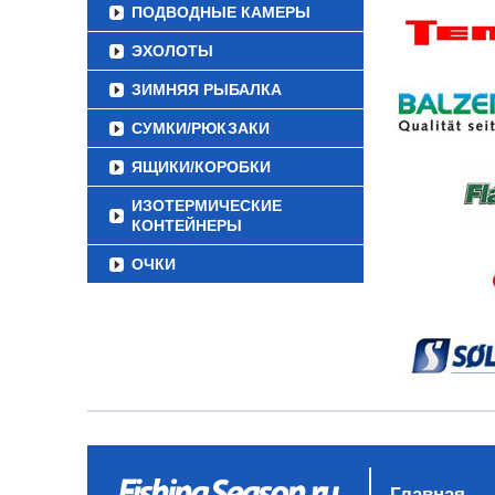
ПОДВОДНЫЕ КАМЕРЫ
ЭХОЛОТЫ
ЗИМНЯЯ РЫБАЛКА
СУМКИ/РЮКЗАКИ
ЯЩИКИ/КОРОБКИ
ИЗОТЕРМИЧЕСКИЕ
КОНТЕЙНЕРЫ
ОЧКИ
Главная