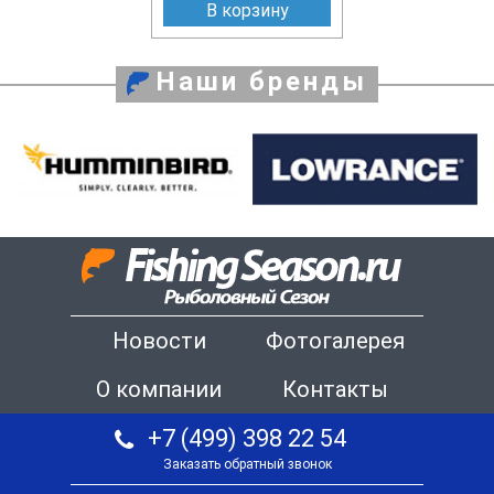
В корзину
Наши бренды
Новости
Фотогалерея
О компании
Контакты
+7 (499) 398 22 54
Заказать обратный звонок