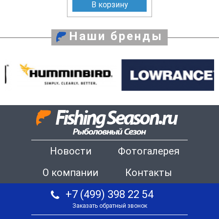
В корзину
Наши бренды
Новости
Фотогалерея
О компании
Контакты
+7 (499) 398 22 54
Заказать обратный звонок