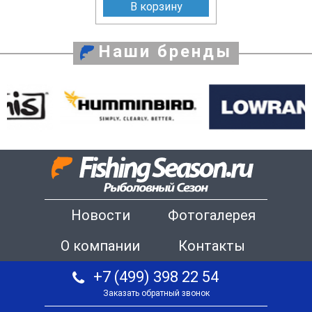
В корзину
Наши бренды
Новости
Фотогалерея
О компании
Контакты
+7 (499) 398 22 54
Заказать обратный звонок