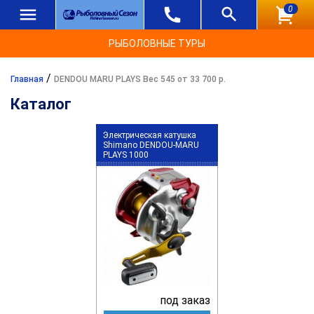
0
РЫБОЛОВНЫЕ ТУРЫ
/
Главная
DENDOU MARU PLAYS Вес 545 от 33 700 р.
Каталог
Электрическая катушка
Shimano DENDOU-MARU
PLAYS 1000
под заказ