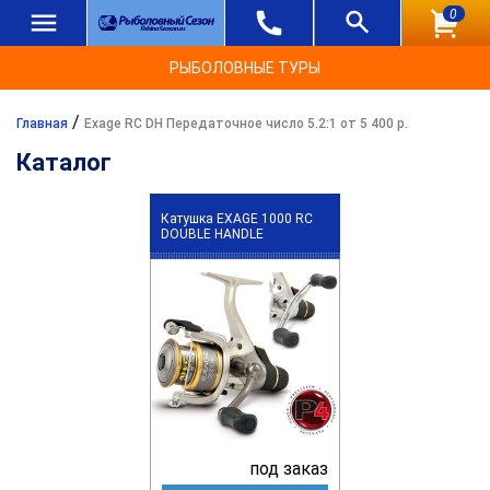
0
РЫБОЛОВНЫЕ ТУРЫ
/
Главная
Exage RC DH Передаточное число 5.2:1 от 5 400 р.
Каталог
Катушка EXAGE 1000 RC
DOUBLE HANDLE
под заказ