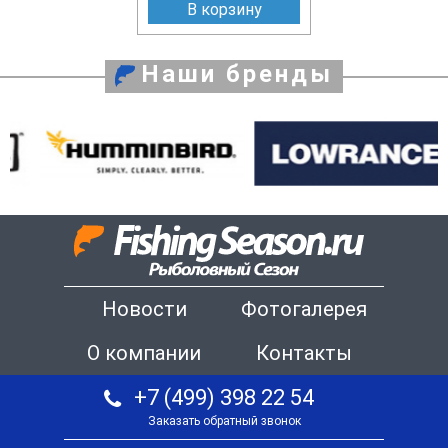
В корзину
Наши бренды
Новости
Фотогалерея
О компании
Контакты
+7 (499) 398 22 54
Заказать обратный звонок