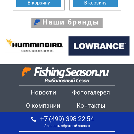
В корзину
В корзину
Наши бренды
Новости
Фотогалерея
О компании
Контакты
+7 (499) 398 22 54
Заказать обратный звонок