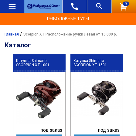
0
РЫБОЛОВНЫЕ ТУРЫ
/
Главная
Scorpion XT Расположение ручки Левая от 15 000 р.
Каталог
Катушка Shimano
Катушка Shimano
SCORPION XT 1001
SCORPION XT 1501
под заказ
под заказ