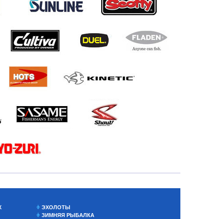
Х
ЭХОЛОТЫ
ЗИМНЯЯ РЫБАЛКА