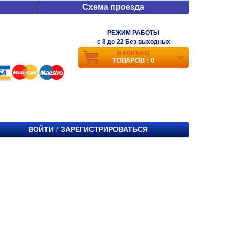
Схема проезда
РЕЖИМ РАБОТЫ
c 8 до 22 Без выходных
В КОРЗИНЕ
ТОВАРОВ : 0
ВОЙТИ
ЗАРЕГИСТРИРОВАТЬСЯ
/