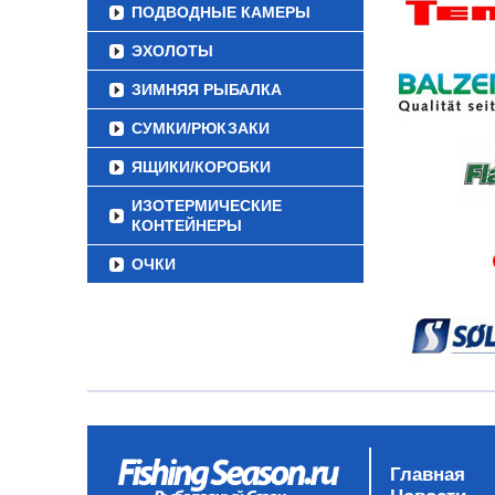
ПОДВОДНЫЕ КАМЕРЫ
ЭХОЛОТЫ
ЗИМНЯЯ РЫБАЛКА
СУМКИ/РЮКЗАКИ
ЯЩИКИ/КОРОБКИ
ИЗОТЕРМИЧЕСКИЕ
КОНТЕЙНЕРЫ
ОЧКИ
Главная