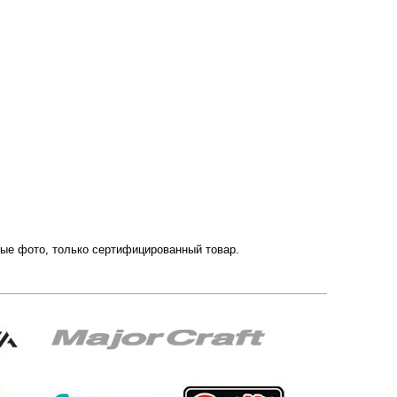
нные фото, только сертифицированный товар.