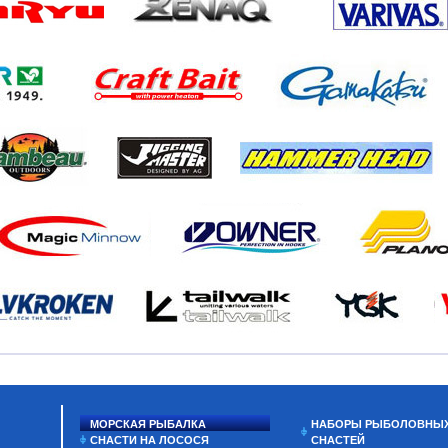
МОРСКАЯ РЫБАЛКА
НАБОРЫ РЫБОЛОВНЫ
СНАСТИ НА ЛОСОСЯ
СНАСТЕЙ