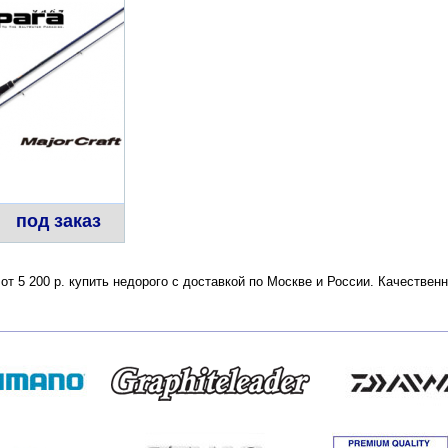
под заказ
 от 5 200 р. купить недорого с доставкой по Москве и России. Качестве