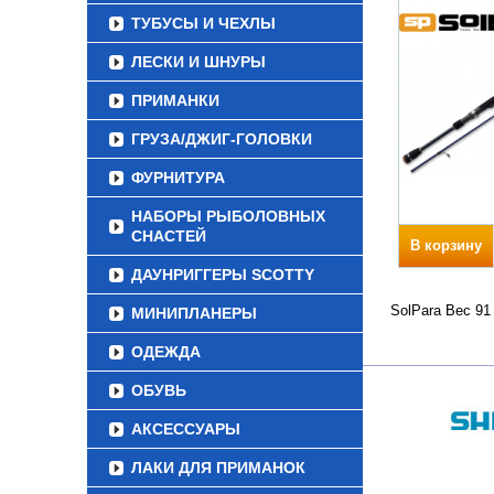
ТУБУСЫ И ЧЕХЛЫ
ЛЕСКИ И ШНУРЫ
ПРИМАНКИ
ГРУЗА/ДЖИГ-ГОЛОВКИ
ФУРНИТУРА
НАБОРЫ РЫБОЛОВНЫХ
СНАСТЕЙ
В корзину
ДАУНРИГГЕРЫ SCOTTY
SolPara Вес 91
МИНИПЛАНЕРЫ
ОДЕЖДА
ОБУВЬ
АКСЕССУАРЫ
ЛАКИ ДЛЯ ПРИМАНОК