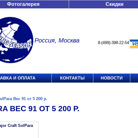
Фотогалерея
Скидки
Россия, Москва
8-(499)-398-22-54
АВКА И ОПЛАТА
КОНТАКТЫ
НОВОСТИ
olPara Вес 91 от 5 200 р.
A ВЕС 91 ОТ 5 200 Р.
jor Craft SolPara