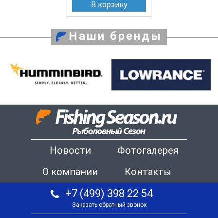
В корзину
Наши бренды
Новости
Фотогалерея
О компании
Контакты
+7 (499) 398 22 54
Заказать обратный звонок