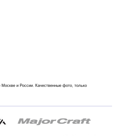
по Москве и России. Качественные фото, только