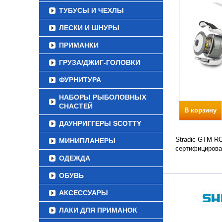
ТУБУСЫ И ЧЕХЛЫ
ЛЕСКИ И ШНУРЫ
ПРИМАНКИ
ГРУЗА/ДЖИГ-ГОЛОВКИ
ФУРНИТУРА
НАБОРЫ РЫБОЛОВНЫХ
СНАСТЕЙ
В корзину
ДАУНРИГГЕРЫ SCOTTY
Stradic GTM RC
МИНИПЛАНЕРЫ
сертифицирова
ОДЕЖДА
ОБУВЬ
АКСЕССУАРЫ
ЛАКИ ДЛЯ ПРИМАНОК