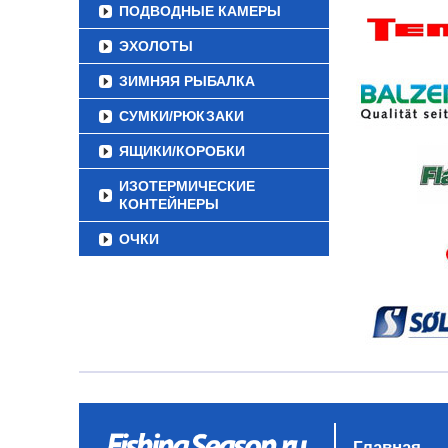
ПОДВОДНЫЕ КАМЕРЫ
ЭХОЛОТЫ
ЗИМНЯЯ РЫБАЛКА
СУМКИ/РЮКЗАКИ
ЯЩИКИ/КОРОБКИ
ИЗОТЕРМИЧЕСКИЕ
КОНТЕЙНЕРЫ
ОЧКИ
Главная