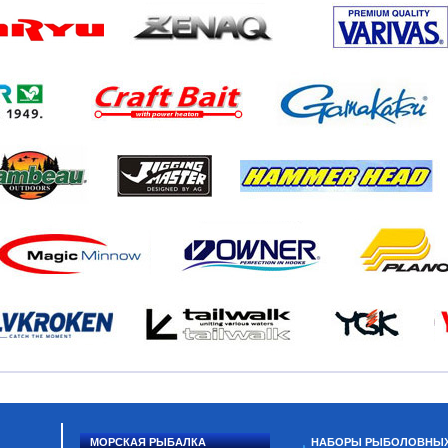
МОРСКАЯ РЫБАЛКА
НАБОРЫ РЫБОЛОВНЫ