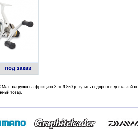
под заказ
 Max. нагрузка на фрикцион 3 от 9 850 р. купить недорого с доставкой 
нный товар.