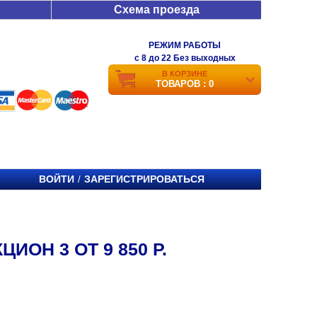
Схема проезда
РЕЖИМ РАБОТЫ
c 8 до 22 Без выходных
В КОРЗИНЕ
ТОВАРОВ : 0
ВОЙТИ
ЗАРЕГИСТРИРОВАТЬСЯ
/
ИОН 3 ОТ 9 850 Р.