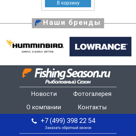
В корзину
Наши бренды
Новости
Фотогалерея
О компании
Контакты
+7 (499) 398 22 54
Заказать обратный звонок